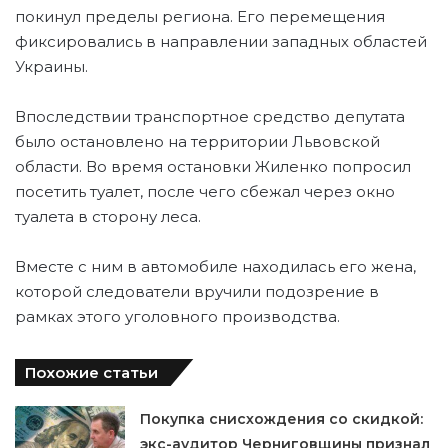
покинул пределы региона. Его перемещения
фиксировались в направлении западных областей
Украины.
Впоследствии транспортное средство депутата
было остановлено на территории Львовской
области. Во время остановки Жиленко попросил
посетить туалет, после чего сбежал через окно
туалета в сторону леса.
Вместе с ним в автомобиле находилась его жена,
которой следователи вручили подозрение в
рамках этого уголовного производства.
Похожие статьи
Покупка снисхождения со скидкой:
экс-аудитор Черниговщины признал