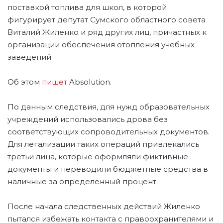
поставкой топлива для школ, в которой
фигурирует депутат Сумского областного совета
Виталий Жиленко и ряд других лиц, причастных к
организации обеспечения отопления учебных
заведений.
Об этом
пишет
Absolution.
По данным следствия, для нужд образовательных
учреждений использовались дрова без
соответствующих сопроводительных документов.
Для легализации таких операций привлекались
третьи лица, которые оформляли фиктивные
документы и переводили бюджетные средства в
наличные за определенный процент.
После начала следственных действий Жиленко
пытался избежать контакта с правоохранителями и